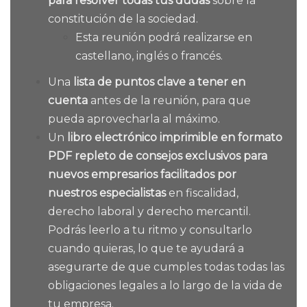
para resolver todas tus dudas
sobre la
constitución de la sociedad.
Esta reunión podrá realizarse en
castellano, inglés o francés.
Una
lista de puntos clave a tener en
cuenta
antes de la reunión, para que
pueda aprovecharla al máximo.
Un
libro electrónico imprimible en formato
PDF repleto de consejos exclusivos para
nuevos empresarios facilitados por
nuestros especialistas
en fiscalidad,
derecho laboral y derecho mercantil.
Podrás leerlo a tu ritmo y consultarlo
cuando quieras, lo que te ayudará a
asegurarte de que cumples todas todas las
obligaciones legales a lo largo de la vida de
tu empresa.