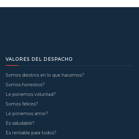
VALORES DEL DESPACHO
Somos diestros en lo que hacemos?
Somos honestos?
Le ponemos voluntad?
Somos felices?
Le ponemos amor?
Es saludable?
Es rentable para todos?