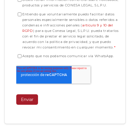
productos y servicios de CONESA LEGAL, S.L.P.U.
Entiendo que voluntariamente puedo facilitar datos
personales especialmente sensibles o datos referidos a
condenas e infracciones penales (
artículo 9 y 10 del
RGPD
) para que Conesa Legal, S.L.P.U. pueda tratarlos
con el fin de prestar el servicio legal solicitado, de
acuerdo con la política de privacidad, y que puedo
revocar mi consentimiento en cualquier momento.
*
Acepto que nos podamos comunicar vía WhatsApp.