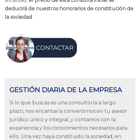
sociedad,
el precio de esta consulta inicial se
deducirá de nuestros honorarios de constitución de
la sociedad
.
GESTIÓN DIARIA DE LA EMPRESA
Si lo que buscas es una consultoría a largo
plazo, nos encantaría convertirnos en tu asesor
jurídico único y integral, y contamos con la
experiencia y los conocimientos necesarios para
ello.
Una vez haya constituido la sociedad, en