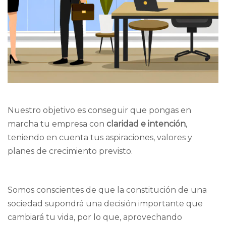
Nuestro objetivo es conseguir que pongas en
marcha tu empresa con
claridad e intención
,
teniendo en cuenta tus aspiraciones, valores y
planes de crecimiento previsto.
Somos conscientes de que la constitución de una
sociedad supondrá una decisión importante que
cambiará tu vida, por lo que, aprovechando