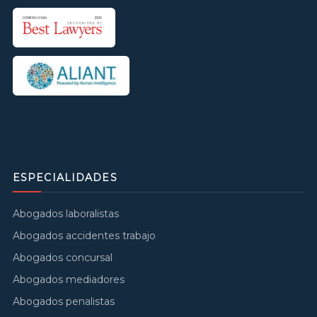
ESPECIALIDADES
Abogados laboralistas
Abogados accidentes trabajo
Abogados concursal
Abogados mediadores
Abogados penalistas