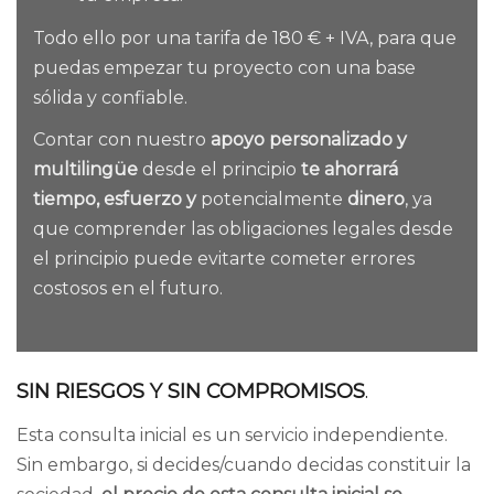
Todo ello por una tarifa de 180 € + IVA, para que
puedas empezar tu proyecto con una base
sólida y confiable.
Contar con nuestro
apoyo personalizado y
multilingüe
desde el principio
te ahorrará
tiempo, esfuerzo y
potencialmente
dinero
, ya
que comprender las obligaciones legales desde
el principio puede evitarte cometer errores
costosos en el futuro.
SIN RIESGOS Y SIN COMPROMISOS
.
Esta consulta inicial es un servicio independiente.
Sin embargo, si decides/cuando decidas constituir la