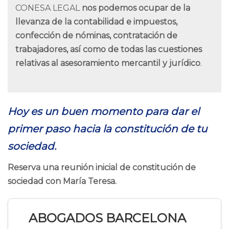
CONESA LEGAL
nos podemos ocupar de la
llevanza de la contabilidad e impuestos,
confección de nóminas, contratación de
trabajadores, así como de todas las cuestiones
relativas al asesoramiento mercantil y jurídico
.
Hoy es un buen momento para dar el
primer paso hacia la constitución de tu
sociedad.
Reserva una reunión inicial de constitución de
sociedad con María Teresa.
ABOGADOS BARCELONA