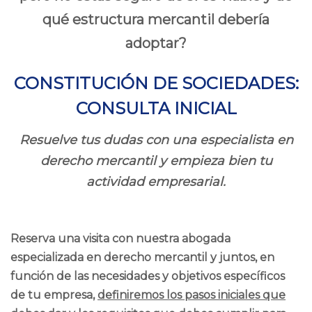
qué estructura mercantil debería
adoptar?
CONSTITUCIÓN DE SOCIEDADES:
CONSULTA INICIAL
Resuelve tus dudas con una especialista en
derecho mercantil y empieza bien tu
actividad empresarial.
Reserva una visita con nuestra abogada
especializada en derecho mercantil y juntos, en
función de las necesidades y objetivos específicos
de tu empresa,
definiremos los pasos iniciales que