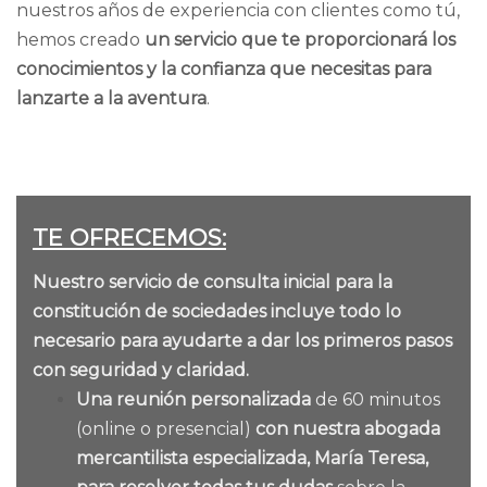
nuestros años de experiencia con clientes como tú,
hemos creado
un servicio que te proporcionará los
conocimientos y la confianza que necesitas para
lanzarte a la aventura
.
TE OFRECEMOS:
Nuestro servicio de consulta inicial para la
constitución de sociedades incluye todo lo
necesario para ayudarte a dar los primeros pasos
con seguridad y claridad.
Una reunión personalizada
de 60 minutos
(online o presencial)
con nuestra abogada
mercantilista especializada, María Teresa,