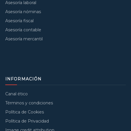
Asesoría laboral
Asesoría nóminas
Asesoría fiscal
Asesoría contable
Asesoría mercantil
INFORMACIÓN
Canal ético
Términos y condiciones
Política de Cookies
Política de Privacidad
Image credit attribution