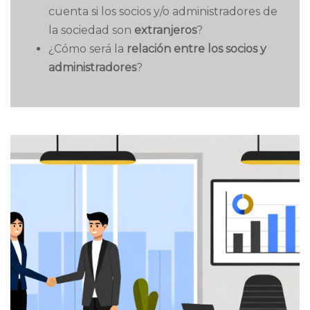
cuenta si los socios y/o administradores de
la sociedad son
extranjeros
?
¿Cómo será la
relación entre los socios y
administradores
?