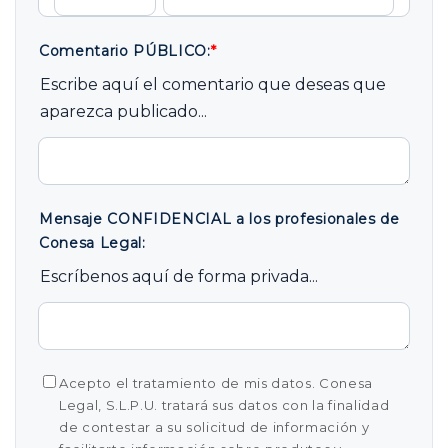
Comentario PÚBLICO:
*
Escribe aquí el comentario que deseas que
aparezca publicado...
Mensaje CONFIDENCIAL a los profesionales de
Conesa Legal:
Escríbenos aquí de forma privada...
Acepto el tratamiento de mis datos. Conesa
Legal, S.L.P.U. tratará sus datos con la finalidad
de contestar a su solicitud de información y