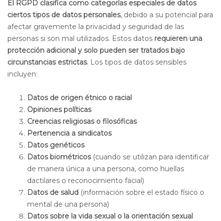
El RGPD clasifica como categorías especiales de datos
ciertos tipos de datos personales
, debido a su potencial para
afectar gravemente la privacidad y seguridad de las
personas si son mal utilizados. Estos datos
requieren una
protección adicional y solo pueden ser tratados bajo
circunstancias estrictas
. Los tipos de datos sensibles
incluyen:
Datos de origen étnico o racial
Opiniones políticas
Creencias religiosas o filosóficas
Pertenencia a sindicatos
Datos genéticos
Datos biométricos
(cuando se utilizan para identificar
de manera única a una persona, como huellas
dactilares o reconocimiento facial)
Datos de salud
(información sobre el estado físico o
mental de una persona)
Datos sobre la vida sexual o la orientación sexual