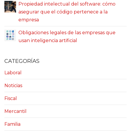
Propiedad intelectual del software: cómo
asegurar que el código pertenece a la
empresa
Obligaciones legales de las empresas que
usan inteligencia artificial
CATEGORÍAS
Laboral
Noticias
Fiscal
Mercantil
Familia