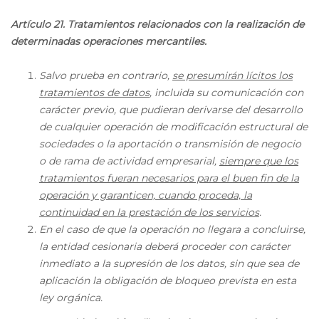
Artículo 21. Tratamientos relacionados con la realización de
determinadas operaciones mercantiles.
Salvo prueba en contrario,
se presumirán lícitos los
tratamientos de datos
, incluida su comunicación con
carácter previo, que pudieran derivarse del desarrollo
de cualquier operación de modificación estructural de
sociedades o la aportación o transmisión de negocio
o de rama de actividad empresarial,
siempre que los
tratamientos fueran necesarios para el buen fin de la
operación y garanticen, cuando proceda, la
continuidad en la prestación de los servicios
.
En el caso de que la operación no llegara a concluirse,
la entidad cesionaria deberá proceder con carácter
inmediato a la supresión de los datos, sin que sea de
aplicación la obligación de bloqueo prevista en esta
ley orgánica.