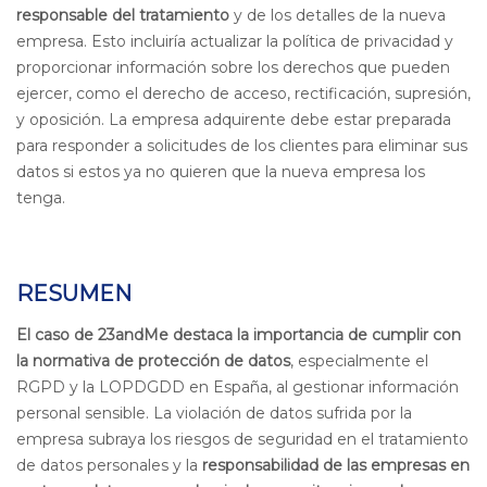
responsable del tratamiento
y de los detalles de la nueva
empresa. Esto incluiría actualizar la política de privacidad y
proporcionar información sobre los derechos que pueden
ejercer, como el derecho de acceso, rectificación, supresión,
y oposición. La empresa adquirente debe estar preparada
para responder a solicitudes de los clientes para eliminar sus
datos si estos ya no quieren que la nueva empresa los
tenga.
RESUMEN
El caso de 23andMe destaca la importancia de cumplir con
la normativa de protección de datos
, especialmente el
RGPD y la LOPDGDD en España, al gestionar información
personal sensible. La violación de datos sufrida por la
empresa subraya los riesgos de seguridad en el tratamiento
de datos personales y la
responsabilidad de las empresas en