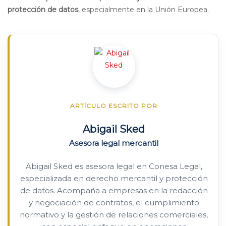
protección de datos
, especialmente en la Unión Europea.
ARTÍCULO ESCRITO POR
Abigail Sked
Asesora legal mercantil
Abigail Sked es asesora legal en Conesa Legal,
especializada en derecho mercantil y protección
de datos. Acompaña a empresas en la redacción
y negociación de contratos, el cumplimiento
normativo y la gestión de relaciones comerciales,