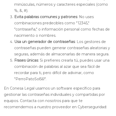
minúsculas, números y caracteres especiales (como
%, &, #).
Evita palabras comunes y patrones
: No uses
combinaciones predecibles como "12345,"
"contraseña," o información personal como fechas de
nacimiento o nombres.
Usa un generador de contraseñas
: Los gestores de
contraseñas pueden generar contraseñas aleatorias y
seguras, además de almacenarlas de manera segura.
Frases únicas
: Si prefieres crearla tú, puedes usar una
combinación de palabras al azar que sea fácil de
recordar para ti, pero difícil de adivinar, como
"PerroPatoSol56!".
En Conesa Legal usamos un software específico para
gestionar las contraseñas individuales y compartidas por
equipos. Contacta con nosotros para que te
recomendemos a nuestro proveedor en Cyberseguridad: