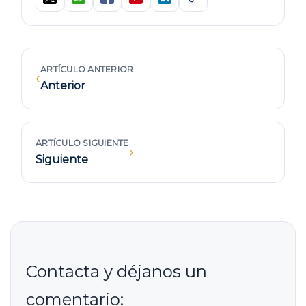
ARTÍCULO ANTERIOR
‹
Anterior
ARTÍCULO SIGUIENTE
›
Siguiente