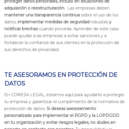
proteger datos personales, incluso en situaciones de
adquisición o reestructuración.
Las empresas deben
mantener una transparencia continua
sobre el uso de los
datos,
implementar medidas de seguridad
robustas
y
notificar brechas
cuando proceda.
Aprender de este caso
puede ayudar a las empresas a evitar sanciones y a
fortalecer la confianza de sus clientes en la protección de
sus derechos de privacidad.
TE ASESORAMOS EN PROTECCIÓN DE
DATOS
En CONESA LEGAL, estamos aquí para ayudarte a proteger
tu empresa y garantizar el cumplimiento de la normativa de
protección de datos.
Si deseas asesoramiento
personalizado para implementar el RGPD y la LOPDGDD
en tu organización y evitar riesgos legales, no dudes en