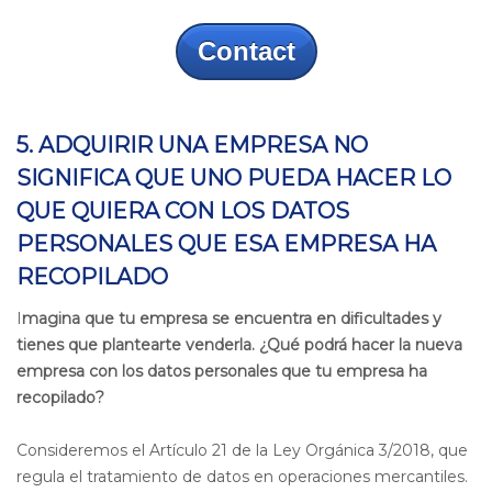
Contact
5. ADQUIRIR UNA EMPRESA NO
SIGNIFICA QUE UNO PUEDA HACER LO
QUE QUIERA CON LOS DATOS
PERSONALES QUE ESA EMPRESA HA
RECOPILADO
I
magina que tu empresa se encuentra en dificultades y
tienes que plantearte venderla. ¿Qué podrá hacer la nueva
empresa con los datos personales que tu empresa ha
recopilado?
C
onsideremos el Artículo 21 de la Ley Orgánica 3/2018, que
regula el tratamiento de datos en operaciones mercantiles.