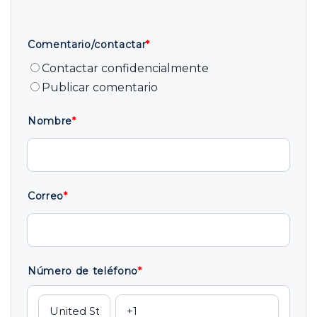
Comentario/contactar
*
Contactar confidencialmente
Publicar comentario
Nombre
*
Correo
*
Número de teléfono
*