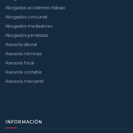
Abogados accidentes trabajo
Abogados concursal
Abogados mediadores
Abogados penalistas
Asesoría laboral
Asesoría nóminas
Asesoría fiscal
Asesoría contable
Asesoría mercantil
INFORMACIÓN