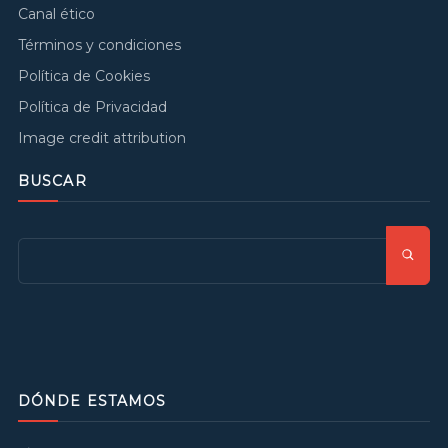
Canal ético
Términos y condiciones
Política de Cookies
Política de Privacidad
Image credit attribution
BUSCAR
DÓNDE ESTAMOS