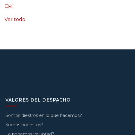
Civil
Ver todo
VALORES DEL DESPACHO
Somos diestros en lo que hacemos?
Somos honestos?
Le ponemos voluntad?