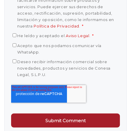
facilitarte información sobre produtos y
servicios. Puede ejercer sus derechos de
acceso, rectificación, supresión, portabilidad,
limitación y oposición, como le informamos en
nuestra
Política de Privacidad
.
*
He leído y aceptado el
Aviso Legal
.
*
Acepto que nos podamos comunicar vía
WhatsApp.
Deseo recibir información comercial sobre
novedades, productos y servicios de Conesa
Legal, S.L.P.U.