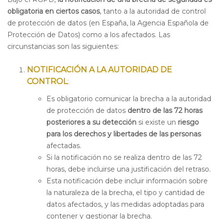
obligatoria en ciertos casos
, tanto a la autoridad de control
de protección de datos (en España, la Agencia Española de
Protección de Datos) como a los afectados. Las
circunstancias son las siguientes:
NOTIFICACIÓN A LA AUTORIDAD DE
CONTROL
:
Es obligatorio comunicar la brecha a la autoridad
de protección de datos
dentro de las 72 horas
posteriores a su detección
si existe un
riesgo
para los derechos y libertades de las personas
afectadas.
Si la notificación no se realiza dentro de las 72
horas, debe incluirse una justificación del retraso.
Esta notificación debe incluir información sobre
la naturaleza de la brecha, el tipo y cantidad de
datos afectados, y las medidas adoptadas para
contener y gestionar la brecha.