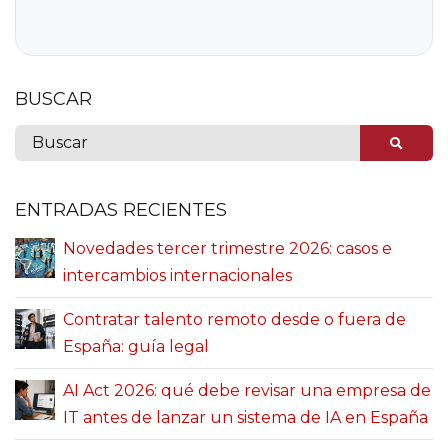
BUSCAR
ENTRADAS RECIENTES
Novedades tercer trimestre 2026: casos e
intercambios internacionales
Contratar talento remoto desde o fuera de
España: guía legal
AI Act 2026: qué debe revisar una empresa de
IT antes de lanzar un sistema de IA en España