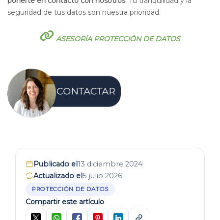
ponerte en contacto con nosotros
. Tu tranquilidad y la
seguridad de tus datos son nuestra prioridad.
ASESORÍA PROTECCIÓN DE DATOS
Publicado el
13 diciembre 2024
Actualizado el
5 julio 2026
PROTECCIÓN DE DATOS
Compartir este artículo