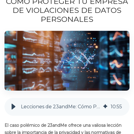
CÓMO PROTEGER TU EMPRESA
DE VIOLACIONES DE DATOS
PERSONALES
Lecciones de 23andMe: Cómo Proteger tu Empresa de Violaciones de Datos Personales
10
:
55
El caso polémico de 23andMe ofrece una valiosa lección
sobre la importancia de la privacidad y las normativas de