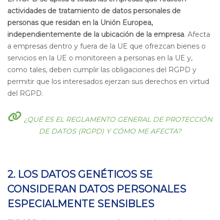
actividades de tratamiento de datos personales de
personas que residan en la Unión Europea,
independientemente de la ubicación de la empresa
. Afecta
a empresas dentro y fuera de la UE que ofrezcan bienes o
servicios en la UE o monitoreen a personas en la UE y,
como tales, deben cumplir las obligaciones del RGPD y
permitir que los interesados ejerzan sus derechos en virtud
del RGPD.
¿QUÉ ES EL REGLAMENTO GENERAL DE PROTECCIÓN
DE DATOS (RGPD) Y CÓMO ME AFECTA?
2. LOS DATOS GENÉTICOS SE
CONSIDERAN DATOS PERSONALES
ESPECIALMENTE SENSIBLES