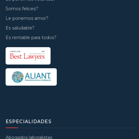
Somos felices?
Le ponemos amor?
Es saludable?
Es rentable para todos?
ESPECIALIDADES
Abogados laboralistas