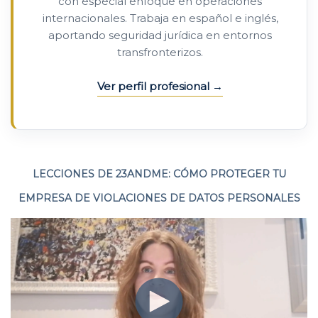
con especial enfoque en operaciones
internacionales. Trabaja en español e inglés,
aportando seguridad jurídica en entornos
transfronterizos.
Ver perfil profesional
LECCIONES DE 23ANDME: CÓMO PROTEGER TU
EMPRESA DE VIOLACIONES DE DATOS PERSONALES